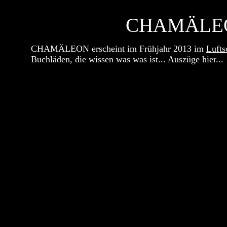
CHAMÄLE
CHAMÄLEON erscheint im Frühjahr 2013 im
Lufts
Buchläden, die wissen was was ist... Auszüge hier...